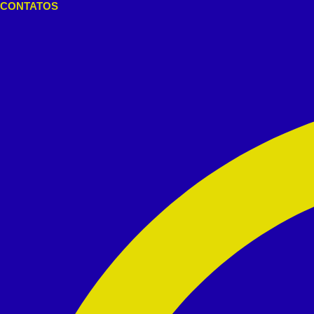
CONTATOS