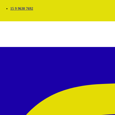
15 9 9630 7692