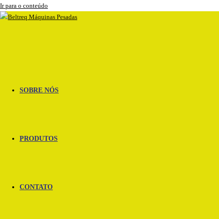
Ir para o conteúdo
SOBRE NÓS
PRODUTOS
CONTATO