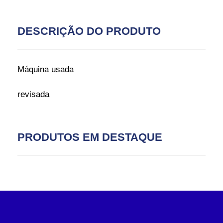
DESCRIÇÃO DO PRODUTO
Máquina usada
revisada
PRODUTOS EM DESTAQUE