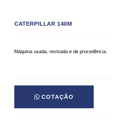
CATERPILLAR 140M
Máquina usada, revisada e de procedência.
COTAÇÃO