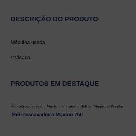
DESCRIÇÃO DO PRODUTO
Máquina usada
revisada
PRODUTOS EM DESTAQUE
Retroescavadeira Maxion 750
R
R$
92.000,00